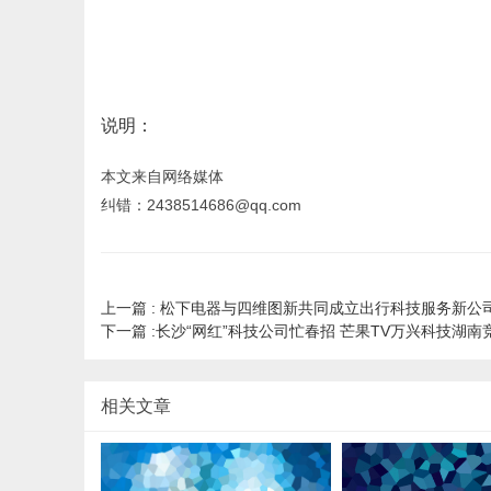
说明：
本文来自网络媒体
纠错：2438514686@qq.com
上一篇 :
松下电器与四维图新共同成立出行科技服务新公
下一篇 :
长沙“网红”科技公司忙春招 芒果TV万兴科技湖南
相关文章