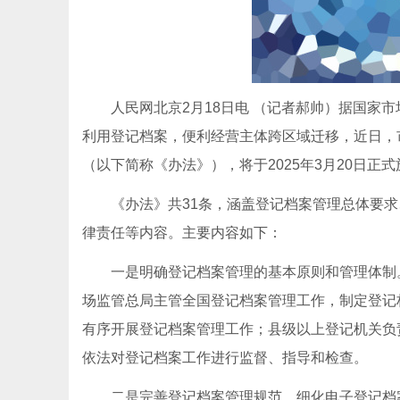
人民网北京2月18日电 （记者郝帅）据国家
利用登记档案，便利经营主体跨区域迁移，近日，
（以下简称《办法》），将于2025年3月20日正
《办法》共31条，涵盖登记档案管理总体要
律责任等内容。主要内容如下：
一是明确登记档案管理的基本原则和管理体制
场监管总局主管全国登记档案管理工作，制定登记
有序开展登记档案管理工作；县级以上登记机关负
依法对登记档案工作进行监督、指导和检查。
二是完善登记档案管理规范，细化电子登记档