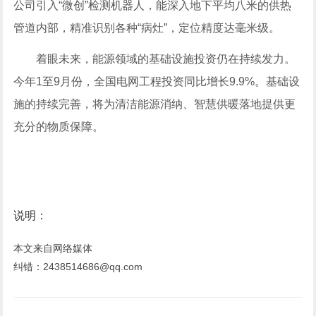
公司引入“微创”检测机器人，能深入地下平均八米的供热
管道内部，精准识别各种“病灶”，定位精度达毫米级。
着眼未来，能源领域的基础设施投资仍在持续发力。
今年1至9月份，全国电网工程投资同比增长9.9%。基础设
施的持续完善，将为清洁能源消纳、智慧供暖落地提供更
充分的物质保障。
说明：
本文来自网络媒体
纠错：2438514686@qq.com