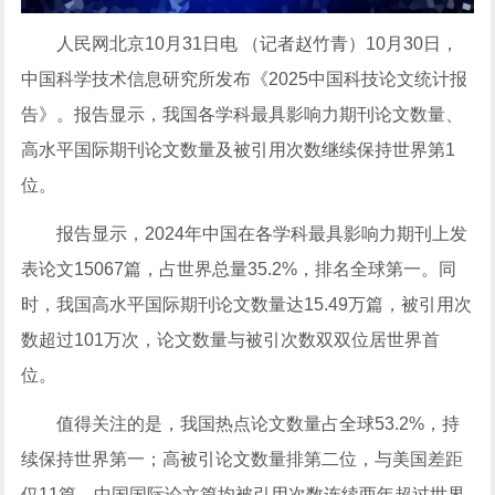
人民网北京10月31日电 （记者赵竹青）10月30日，
中国科学技术信息研究所发布《2025中国科技论文统计报
告》。报告显示，我国各学科最具影响力期刊论文数量、
高水平国际期刊论文数量及被引用次数继续保持世界第1
位。
报告显示，2024年中国在各学科最具影响力期刊上发
表论文15067篇，占世界总量35.2%，排名全球第一。同
时，我国高水平国际期刊论文数量达15.49万篇，被引用次
数超过101万次，论文数量与被引次数双双位居世界首
位。
值得关注的是，我国热点论文数量占全球53.2%，持
续保持世界第一；高被引论文数量排第二位，与美国差距
仅11篇。中国国际论文篇均被引用次数连续两年超过世界