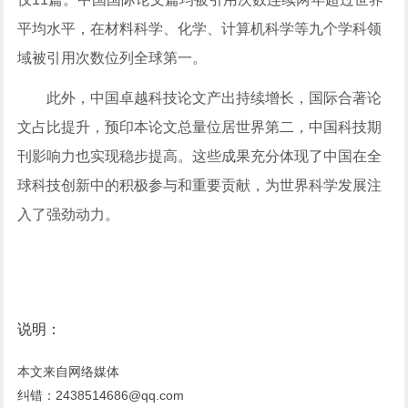
平均水平，在材料科学、化学、计算机科学等九个学科领
域被引用次数位列全球第一。
此外，中国卓越科技论文产出持续增长，国际合著论
文占比提升，预印本论文总量位居世界第二，中国科技期
刊影响力也实现稳步提高。这些成果充分体现了中国在全
球科技创新中的积极参与和重要贡献，为世界科学发展注
入了强劲动力。
说明：
本文来自网络媒体
纠错：2438514686@qq.com