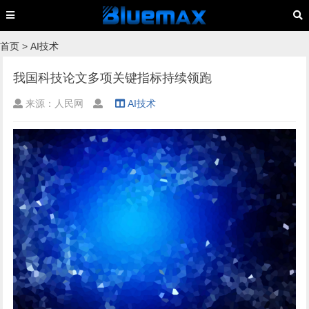
首页
>
AI技术
我国科技论文多项关键指标持续领跑
来源：人民网
AI技术