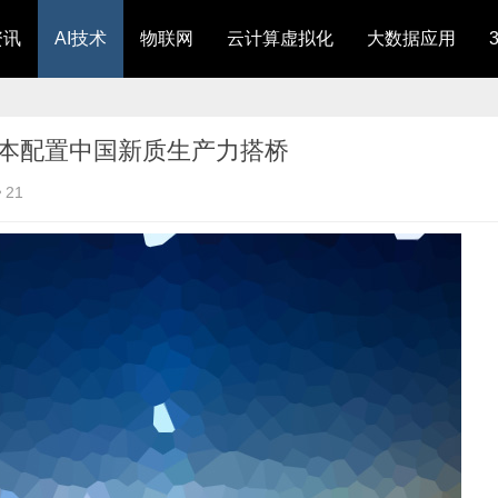
资讯
AI技术
物联网
云计算虚拟化
大数据应用
球资本配置中国新质生产力搭桥
21