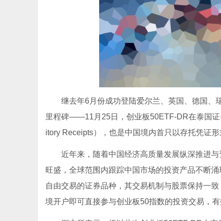
继去年6月份成功登陆爱尔兰、英国、德国、瑞
里程碑——11月25日，创业板50ETF-DR在泰
itory Receipts），也是中国境内首只以存托凭证
近年来，随着中国经济高质量发展纵深推进与
旺盛，全球范围内跟踪中国市场的投资产品不断涌现
自由交易的证券品种，其交易机制与股票保持一致
境开户即可直接参与创业板50指数的投资交易，