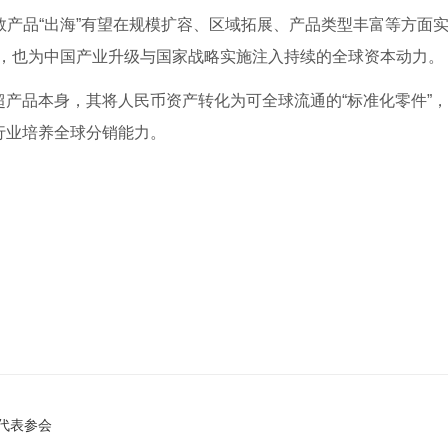
数产品“出海”有望在规模扩容、区域拓展、产品类型丰富等方面
，也为中国产业升级与国家战略实施注入持续的全球资本动力。
超产品本身，其将人民币资产转化为可全球流通的“标准化零件”
行业培养全球分销能力。
方代表参会