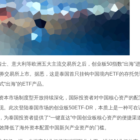
士、意大利等欧洲五大主流交易所之后，创业板50指数“出海”
国证券交易所上市。据悉，这是泰国首只挂钩中国境内ETF的存托凭证
形式“出海”的ETF产品。
资本市场制度型开放持续深化，国际投资者对中国核心资产的配
。此次登陆泰国市场的创业板50ETF-DR，本质上是一种可在
，为泰国投资者提供了“一键直达”中国创业板核心资产的便捷渠
有效降低了海外资本配置中国新兴产业资产的门槛。