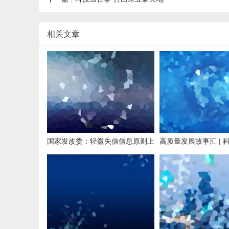
相关文章
国家发改委：轻微失信信息原则上
高质量发展故事汇 | 
不予公示
筑问天新轨道