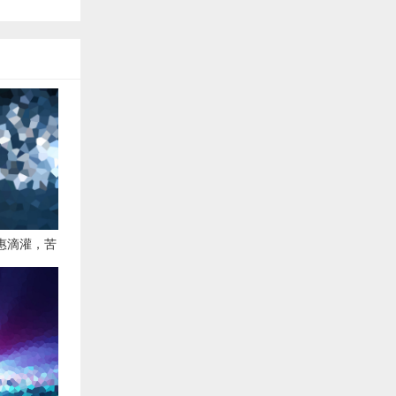
普惠滴灌，苦