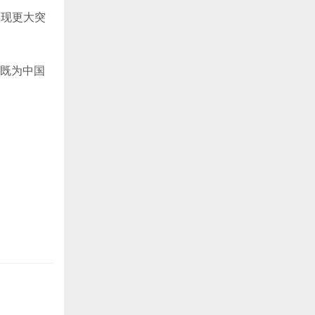
实现更大突
，既为中国