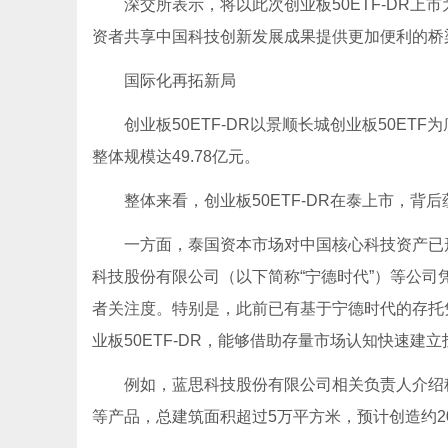
深交所表示，将以此次创业板50ETF-DR
资者共享中国科技创新发展成果提供更加便利的桥
国际化再拓新局
创业板50ETF-DR以景顺长城创业板50ET
整体规模达49.78亿元。
整体来看，创业板50ETF-DR在泰上市，
一方面，泰国资本市场对中国核心科技资产已
科技股份有限公司（以下简称“宁德时代”）等公
者关注度。特别是，此前已有基于宁德时代的存托
业板50ETF-DR，能够借助存量市场认知快速
例如，蓝思科技股份有限公司相关负责人介绍
等产品，总建筑面积超过5万平方米，预计创造约2